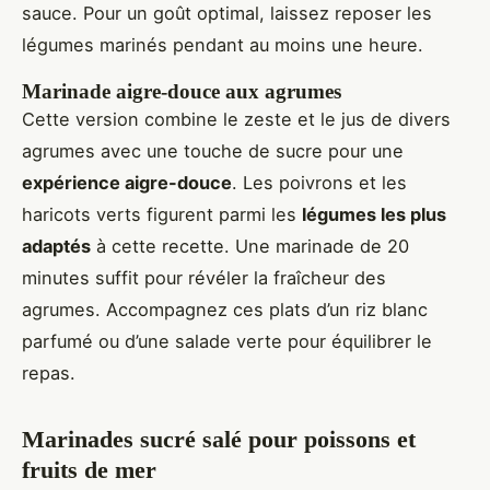
sauce. Pour un goût optimal, laissez reposer les
légumes marinés pendant au moins une heure.
Marinade aigre-douce aux agrumes
Cette version combine le zeste et le jus de divers
agrumes avec une touche de sucre pour une
expérience aigre-douce
. Les poivrons et les
haricots verts figurent parmi les
légumes les plus
adaptés
à cette recette. Une marinade de 20
minutes suffit pour révéler la fraîcheur des
agrumes. Accompagnez ces plats d’un riz blanc
parfumé ou d’une salade verte pour équilibrer le
repas.
Marinades sucré salé pour poissons et
fruits de mer