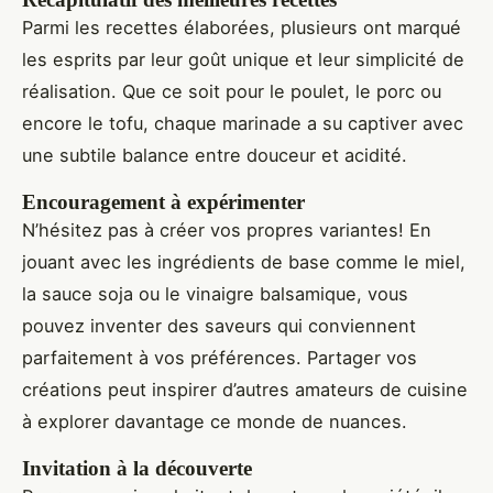
Parmi les recettes élaborées, plusieurs ont marqué
les esprits par leur goût unique et leur simplicité de
réalisation. Que ce soit pour le poulet, le porc ou
encore le tofu, chaque marinade a su captiver avec
une subtile balance entre douceur et acidité.
Encouragement à expérimenter
N’hésitez pas à créer vos propres variantes! En
jouant avec les ingrédients de base comme le miel,
la sauce soja ou le vinaigre balsamique, vous
pouvez inventer des saveurs qui conviennent
parfaitement à vos préférences. Partager vos
créations peut inspirer d’autres amateurs de cuisine
à explorer davantage ce monde de nuances.
Invitation à la découverte