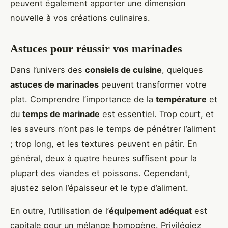
peuvent également apporter une dimension
nouvelle à vos créations culinaires.
Astuces pour réussir vos marinades
Dans l’univers des
consiels de cuisine
, quelques
astuces de marinades
peuvent transformer votre
plat. Comprendre l’importance de la
température
et
du
temps de marinade
est essentiel. Trop court, et
les saveurs n’ont pas le temps de pénétrer l’aliment
; trop long, et les textures peuvent en pâtir. En
général, deux à quatre heures suffisent pour la
plupart des viandes et poissons. Cependant,
ajustez selon l’épaisseur et le type d’aliment.
En outre, l’utilisation de l’
équipement adéquat
est
capitale pour un mélange homogène. Privilégiez