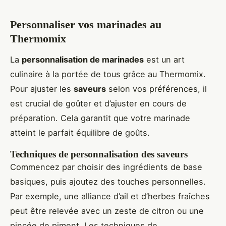
Personnaliser vos marinades au
Thermomix
La
personnalisation de marinades
est un art
culinaire à la portée de tous grâce au Thermomix.
Pour ajuster les
saveurs
selon vos préférences, il
est crucial de goûter et d’ajuster en cours de
préparation. Cela garantit que votre marinade
atteint le parfait équilibre de goûts.
Techniques de personnalisation des saveurs
Commencez par choisir des ingrédients de base
basiques, puis ajoutez des touches personnelles.
Par exemple, une alliance d’ail et d’herbes fraîches
peut être relevée avec un zeste de citron ou une
pincée de piment. Les techniques de