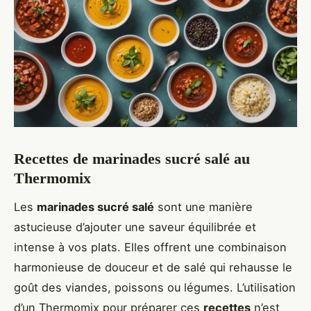
Recettes de marinades sucré salé au
Thermomix
Les
marinades sucré salé
sont une manière
astucieuse d’ajouter une saveur équilibrée et
intense à vos plats. Elles offrent une combinaison
harmonieuse de douceur et de salé qui rehausse le
goût des viandes, poissons ou légumes. L’utilisation
d’un Thermomix pour préparer ces
recettes
n’est