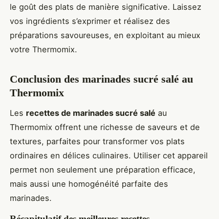
le goût des plats de manière significative. Laissez
vos ingrédients s’exprimer et réalisez des
préparations savoureuses, en exploitant au mieux
votre Thermomix.
Conclusion des marinades sucré salé au
Thermomix
Les
recettes de marinades sucré salé
au
Thermomix offrent une richesse de saveurs et de
textures, parfaites pour transformer vos plats
ordinaires en délices culinaires. Utiliser cet appareil
permet non seulement une préparation efficace,
mais aussi une homogénéité parfaite des
marinades.
Récapitulatif des meilleures recettes