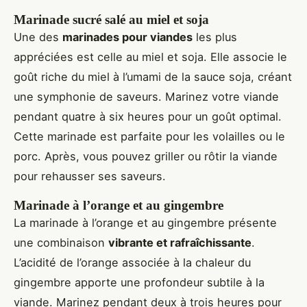
Marinade sucré salé au miel et soja
Une des
marinades pour viandes
les plus
appréciées est celle au miel et soja. Elle associe le
goût riche du miel à l’umami de la sauce soja, créant
une symphonie de saveurs. Marinez votre viande
pendant quatre à six heures pour un goût optimal.
Cette marinade est parfaite pour les volailles ou le
porc. Après, vous pouvez griller ou rôtir la viande
pour rehausser ses saveurs.
Marinade à l’orange et au gingembre
La marinade à l’orange et au gingembre présente
une combinaison
vibrante et rafraîchissante
.
L’acidité de l’orange associée à la chaleur du
gingembre apporte une profondeur subtile à la
viande. Marinez pendant deux à trois heures pour