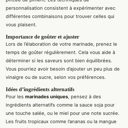
personnalisation consistent à expérimenter avec
différentes combinaisons pour trouver celles qui
vous plaisent.
Importance de goûter et ajuster
Lors de l’élaboration de votre marinade, prenez le
temps de goûter régulièrement. Cela vous aide à
déterminer si les saveurs sont bien équilibrées.
Vous pourriez avoir besoin d’ajouter un peu plus de
vinaigre ou de sucre, selon vos préférences.
Idées d’ingrédients alternatifs
Pour les
marinades uniques
, pensez à des
ingrédients alternatifs comme la sauce soja pour
une touche salée, ou le miel pour une note sucrée.
Les fruits tropicaux comme l’ananas ou la mangue