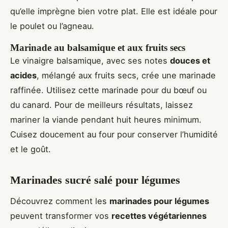
qu’elle imprègne bien votre plat. Elle est idéale pour
le poulet ou l’agneau.
Marinade au balsamique et aux fruits secs
Le vinaigre balsamique, avec ses notes
douces et
acides
, mélangé aux fruits secs, crée une marinade
raffinée. Utilisez cette marinade pour du bœuf ou
du canard. Pour de meilleurs résultats, laissez
mariner la viande pendant huit heures minimum.
Cuisez doucement au four pour conserver l’humidité
et le goût.
Marinades sucré salé pour légumes
Découvrez comment les
marinades pour légumes
peuvent transformer vos
recettes végétariennes