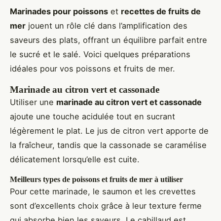
Marinades pour poissons
et
recettes de fruits de
mer
jouent un rôle clé dans l’amplification des
saveurs des plats, offrant un équilibre parfait entre
le sucré et le salé. Voici quelques préparations
idéales pour vos poissons et fruits de mer.
Marinade au citron vert et cassonade
Utiliser une
marinade au citron vert et cassonade
ajoute une touche acidulée tout en sucrant
légèrement le plat. Le jus de citron vert apporte de
la fraîcheur, tandis que la cassonade se caramélise
délicatement lorsqu’elle est cuite.
Meilleurs types de poissons et fruits de mer à utiliser
Pour cette marinade, le saumon et les crevettes
sont d’excellents choix grâce à leur texture ferme
qui absorbe bien les saveurs. Le cabillaud est