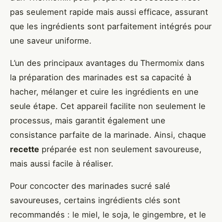
pas seulement rapide mais aussi efficace, assurant
que les ingrédients sont parfaitement intégrés pour
une saveur uniforme.
L’un des principaux avantages du Thermomix dans
la préparation des marinades est sa capacité à
hacher, mélanger et cuire les ingrédients en une
seule étape. Cet appareil facilite non seulement le
processus, mais garantit également une
consistance parfaite de la marinade. Ainsi, chaque
recette
préparée est non seulement savoureuse,
mais aussi facile à réaliser.
Pour concocter des marinades sucré salé
savoureuses, certains ingrédients clés sont
recommandés : le miel, le soja, le gingembre, et le