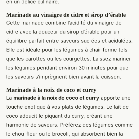
en un délice culinaire.
Marinade au vinaigre de cidre et sirop d’érable
Cette marinade combine l’acidité du vinaigre de
cidre avec la douceur du sirop d’érable pour un
équilibre parfait entre saveurs sucrées et acidulées.
Elle est idéale pour les légumes à chair ferme tels
que les carottes ou les courgettes. Laissez mariner
les légumes pendant environ 30 minutes pour que
les saveurs s’imprègnent bien avant la cuisson.
Marinade à la noix de coco et curry
La
marinade à la noix de coco et curry
apporte une
touche exotique à vos plats de légumes. Le lait de
coco adoucit le piquant du curry, créant une
harmonie de saveurs. Préférez des légumes comme
le chou-fleur ou le brocoli, qui absorbent bien la