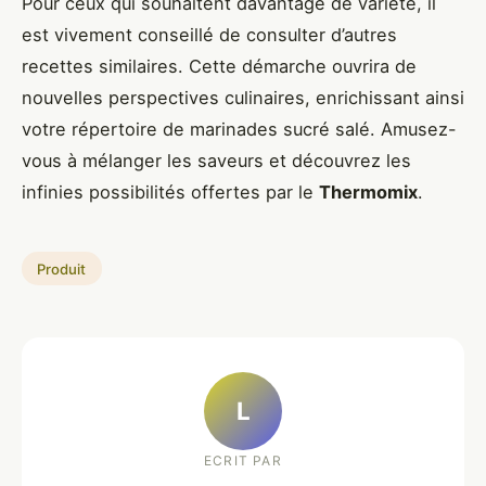
Pour ceux qui souhaitent davantage de variété, il
est vivement conseillé de consulter d’autres
recettes similaires. Cette démarche ouvrira de
nouvelles perspectives culinaires, enrichissant ainsi
votre répertoire de marinades sucré salé. Amusez-
vous à mélanger les saveurs et découvrez les
infinies possibilités offertes par le
Thermomix
.
Produit
L
ECRIT PAR