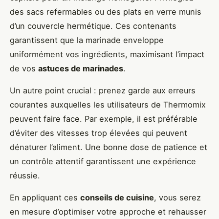
des sacs refermables ou des plats en verre munis
d’un couvercle hermétique. Ces contenants
garantissent que la marinade enveloppe
uniformément vos ingrédients, maximisant l’impact
de vos
astuces de marinades
.
Un autre point crucial : prenez garde aux erreurs
courantes auxquelles les utilisateurs de Thermomix
peuvent faire face. Par exemple, il est préférable
d’éviter des vitesses trop élevées qui peuvent
dénaturer l’aliment. Une bonne dose de patience et
un contrôle attentif garantissent une expérience
réussie.
En appliquant ces
conseils de cuisine
, vous serez
en mesure d’optimiser votre approche et rehausser