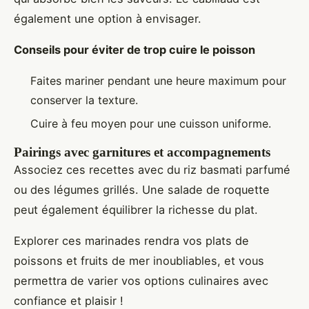
également une option à envisager.
Conseils pour éviter de trop cuire le poisson
Faites mariner pendant une heure maximum pour
conserver la texture.
Cuire à feu moyen pour une cuisson uniforme.
Pairings avec garnitures et accompagnements
Associez ces recettes avec du riz basmati parfumé
ou des légumes grillés. Une salade de roquette
peut également équilibrer la richesse du plat.
Explorer ces marinades rendra vos plats de
poissons et fruits de mer inoubliables, et vous
permettra de varier vos options culinaires avec
confiance et plaisir !