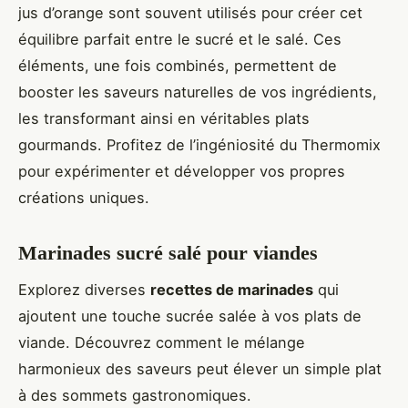
jus d’orange sont souvent utilisés pour créer cet
équilibre parfait entre le sucré et le salé. Ces
éléments, une fois combinés, permettent de
booster les saveurs naturelles de vos ingrédients,
les transformant ainsi en véritables plats
gourmands. Profitez de l’ingéniosité du Thermomix
pour expérimenter et développer vos propres
créations uniques.
Marinades sucré salé pour viandes
Explorez diverses
recettes de marinades
qui
ajoutent une touche sucrée salée à vos plats de
viande. Découvrez comment le mélange
harmonieux des saveurs peut élever un simple plat
à des sommets gastronomiques.