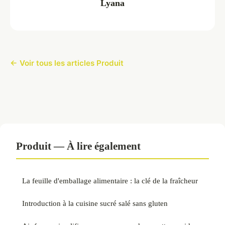
Lyana
← Voir tous les articles Produit
Produit — À lire également
La feuille d'emballage alimentaire : la clé de la fraîcheur
Introduction à la cuisine sucré salé sans gluten