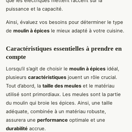
que les électriques mettent l’accent sur la
puissance et la capacité.
Ainsi, évaluez vos besoins pour déterminer le type
de
moulin à épices
le mieux adapté à votre cuisine.
Caractéristiques essentielles à prendre en
compte
Lorsqu’il s’agit de choisir le
moulin à épices
idéal,
plusieurs
caractéristiques
jouent un rôle crucial.
Tout d’abord, la
taille des meules
et le matériau
utilisé sont primordiaux. Les meules sont la partie
du moulin qui broie les épices. Ainsi, une taille
adéquate, combinée à un matériau robuste,
assurera une
performance
optimale et une
durabilité
accrue.