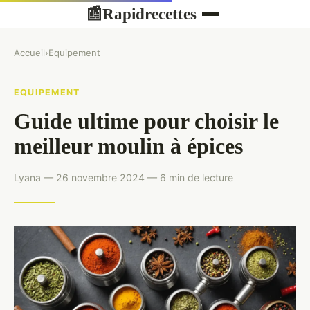
Rapidrecettes
📰
Accueil
›
Equipement
EQUIPEMENT
Guide ultime pour choisir le
meilleur moulin à épices
Lyana — 26 novembre 2024 — 6 min de lecture