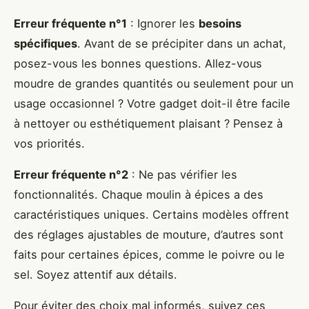
Erreur fréquente n°1
: Ignorer les
besoins
spécifiques
. Avant de se précipiter dans un achat,
posez-vous les bonnes questions. Allez-vous
moudre de grandes quantités ou seulement pour un
usage occasionnel ? Votre gadget doit-il être facile
à nettoyer ou esthétiquement plaisant ? Pensez à
vos priorités.
Erreur fréquente n°2
: Ne pas vérifier les
fonctionnalités. Chaque moulin à épices a des
caractéristiques uniques. Certains modèles offrent
des réglages ajustables de mouture, d’autres sont
faits pour certaines épices, comme le poivre ou le
sel. Soyez attentif aux détails.
Pour éviter des choix mal informés, suivez ces