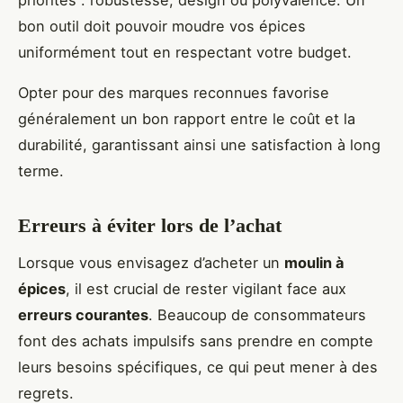
bon outil doit pouvoir moudre vos épices
uniformément tout en respectant votre budget.
Opter pour des marques reconnues favorise
généralement un bon rapport entre le coût et la
durabilité, garantissant ainsi une satisfaction à long
terme.
Erreurs à éviter lors de l’achat
Lorsque vous envisagez d’acheter un
moulin à
épices
, il est crucial de rester vigilant face aux
erreurs courantes
. Beaucoup de consommateurs
font des achats impulsifs sans prendre en compte
leurs besoins spécifiques, ce qui peut mener à des
regrets.