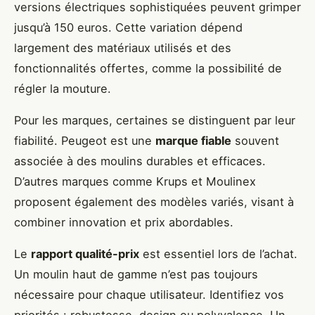
versions électriques sophistiquées peuvent grimper
jusqu’à 150 euros. Cette variation dépend
largement des matériaux utilisés et des
fonctionnalités offertes, comme la possibilité de
régler la mouture.
Pour les marques, certaines se distinguent par leur
fiabilité. Peugeot est une
marque fiable
souvent
associée à des moulins durables et efficaces.
D’autres marques comme Krups et Moulinex
proposent également des modèles variés, visant à
combiner innovation et prix abordables.
Le
rapport qualité-prix
est essentiel lors de l’achat.
Un moulin haut de gamme n’est pas toujours
nécessaire pour chaque utilisateur. Identifiez vos
priorités : robustesse, design ou polyvalence. Un