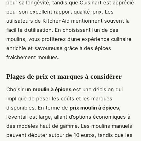
pour sa longévité, tandis que Cuisinart est apprécié
pour son excellent rapport qualité-prix. Les
utilisateurs de KitchenAid mentionnent souvent la
facilité d’utilisation. En choisissant l’un de ces
moulins, vous profiterez d’une expérience culinaire
enrichie et savoureuse grâce à des épices
fraîchement moulues.
Plages de prix et marques à considérer
Choisir un
moulin à épices
est une décision qui
implique de peser les coûts et les marques
disponibles. En terme de
prix moulin à épices
,
l’éventail est large, allant d’options économiques à
des modèles haut de gamme. Les moulins manuels
peuvent débuter autour de 10 euros, tandis que les