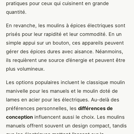
pratiques pour ceux qui cuisinent en grande
quantité.
En revanche, les moulins à épices électriques sont
prisés pour leur rapidité et leur commodité. En un
simple appui sur un bouton, ces appareils peuvent
gérer des épices dures avec aisance. Néanmoins,
ils requièrent une source d’énergie et peuvent être
plus volumineux.
Les options populaires incluent le classique moulin
manivelle pour les manuels et le moulin doté de
lames en acier pour les électriques. Au-delà des
préférences personnelles, les
différences de
conception
influencent aussi le choix. Les moulins
manuels offrent souvent un design compact, tandis