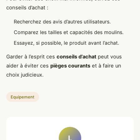
conseils d’achat :
Recherchez des avis d’autres utilisateurs.
Comparez les tailles et capacités des moulins.
Essayez, si possible, le produit avant l’achat.
Garder à l’esprit ces
conseils d’achat
peut vous
aider à éviter ces
pièges courants
et à faire un
choix judicieux.
Equipement
L