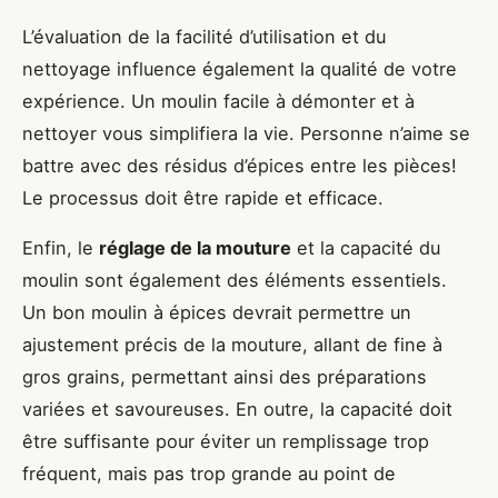
L’évaluation de la facilité d’utilisation et du
nettoyage influence également la qualité de votre
expérience. Un moulin facile à démonter et à
nettoyer vous simplifiera la vie. Personne n’aime se
battre avec des résidus d’épices entre les pièces!
Le processus doit être rapide et efficace.
Enfin, le
réglage de la mouture
et la capacité du
moulin sont également des éléments essentiels.
Un bon moulin à épices devrait permettre un
ajustement précis de la mouture, allant de fine à
gros grains, permettant ainsi des préparations
variées et savoureuses. En outre, la capacité doit
être suffisante pour éviter un remplissage trop
fréquent, mais pas trop grande au point de