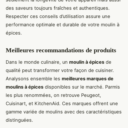
des saveurs toujours fraîches et authentiques.
Respecter ces conseils d’utilisation assure une
performance optimale et durable de votre moulin à
épices.
Meilleures recommandations de produits
Dans le monde culinaire, un
moulin à épices
de
qualité peut transformer votre façon de cuisiner.
Analysons ensemble les
meilleures marques de
moulins à épices
disponibles sur le marché. Parmis
les plus renommées, on retrouve Peugeot,
Cuisinart, et KitchenAid. Ces marques offrent une
gamme variée de moulins avec des caractéristiques
distinguées.