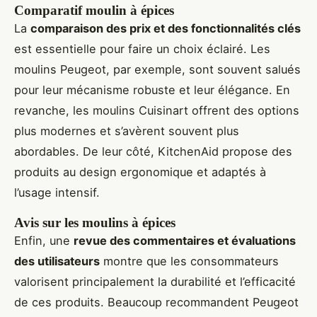
Comparatif moulin à épices
La
comparaison des prix et des fonctionnalités clés
est essentielle pour faire un choix éclairé. Les
moulins Peugeot, par exemple, sont souvent salués
pour leur mécanisme robuste et leur élégance. En
revanche, les moulins Cuisinart offrent des options
plus modernes et s’avèrent souvent plus
abordables. De leur côté, KitchenAid propose des
produits au design ergonomique et adaptés à
l’usage intensif.
Avis sur les moulins à épices
Enfin, une
revue des commentaires et évaluations
des utilisateurs
montre que les consommateurs
valorisent principalement la durabilité et l’efficacité
de ces produits. Beaucoup recommandent Peugeot