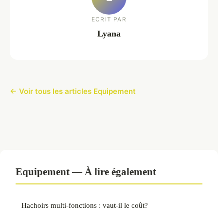
ECRIT PAR
Lyana
← Voir tous les articles Equipement
Equipement — À lire également
Hachoirs multi-fonctions : vaut-il le coût?