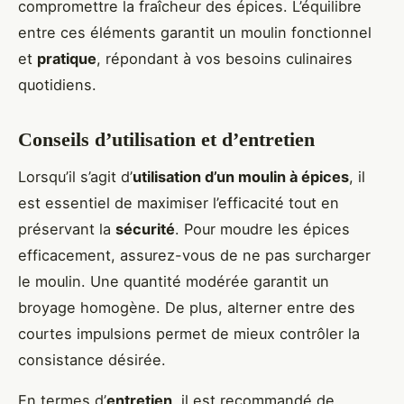
compromettre la fraîcheur des épices. L’équilibre
entre ces éléments garantit un moulin fonctionnel
et
pratique
, répondant à vos besoins culinaires
quotidiens.
Conseils d’utilisation et d’entretien
Lorsqu’il s’agit d’
utilisation d’un moulin à épices
, il
est essentiel de maximiser l’efficacité tout en
préservant la
sécurité
. Pour moudre les épices
efficacement, assurez-vous de ne pas surcharger
le moulin. Une quantité modérée garantit un
broyage homogène. De plus, alterner entre des
courtes impulsions permet de mieux contrôler la
consistance désirée.
En termes d’
entretien
, il est recommandé de