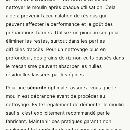
nettoyer le moulin après chaque utilisation. Cela
aide à prévenir l’accumulation de résidus qui
peuvent affecter la performance et le goût des
préparations futures. Utilisez un pinceau sec pour
éliminer les restes, surtout dans les parties
difficiles d’accès. Pour un nettoyage plus en
profondeur, des grains de riz non cuits passés dans
le mécanisme peuvent absorber les huiles
résiduelles laissées par les épices.
Pour une
sécurité
optimale, assurez-vous que le
moulin est débranché avant de procéder au
nettoyage. Évitez également de démonter le moulin
sauf si c’est explicitement recommandé par le
fabricant. Maintenir ces pratiques garantit non
seulement la longévité de votre appareil mais aussi