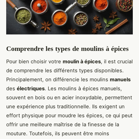
Comprendre les types de moulins à épices
Pour bien choisir votre
moulin à épices
, il est crucial
de comprendre les différents types disponibles.
Principalement, on différencie les moulins
manuels
des
électriques
. Les moulins à épices manuels,
souvent en bois ou en acier inoxydable, permettent
une expérience plus traditionnelle. Ils exigent un
effort physique pour moudre les épices, ce qui peut
offrir une meilleure maîtrise de la finesse de la
mouture. Toutefois, ils peuvent être moins