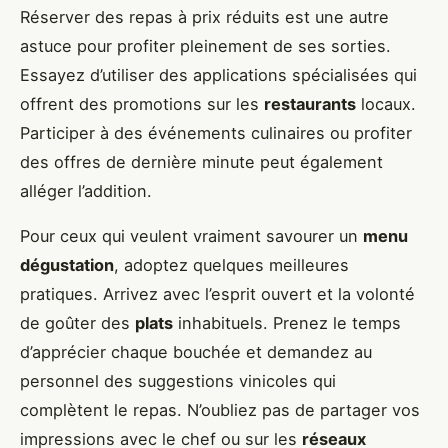
Réserver des repas à prix réduits est une autre
astuce pour profiter pleinement de ses sorties.
Essayez d’utiliser des applications spécialisées qui
offrent des promotions sur les
restaurants
locaux.
Participer à des événements culinaires ou profiter
des offres de dernière minute peut également
alléger l’addition.
Pour ceux qui veulent vraiment savourer un
menu
dégustation
, adoptez quelques meilleures
pratiques. Arrivez avec l’esprit ouvert et la volonté
de goûter des
plats
inhabituels. Prenez le temps
d’apprécier chaque bouchée et demandez au
personnel des suggestions vinicoles qui
complètent le repas. N’oubliez pas de partager vos
impressions avec le chef ou sur les
réseaux