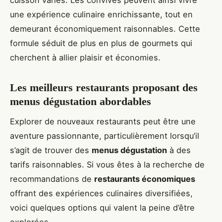
une expérience culinaire enrichissante, tout en
demeurant économiquement raisonnables. Cette
formule séduit de plus en plus de gourmets qui
cherchent à allier plaisir et économies.
Les meilleurs restaurants proposant des
menus dégustation abordables
Explorer de nouveaux restaurants peut être une
aventure passionnante, particulièrement lorsqu’il
s’agit de trouver des
menus dégustation
à des
tarifs raisonnables. Si vous êtes à la recherche de
recommandations de
restaurants économiques
offrant des expériences culinaires diversifiées,
voici quelques options qui valent la peine d’être