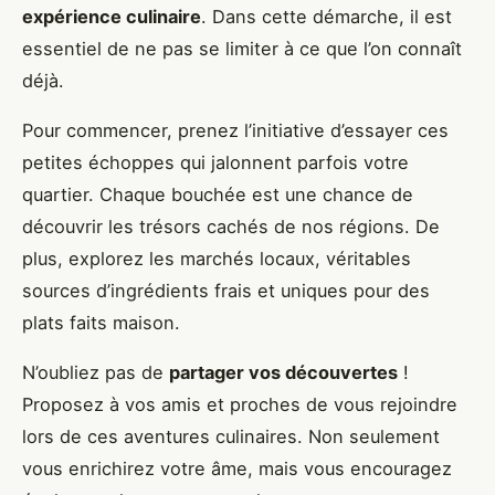
expérience culinaire
. Dans cette démarche, il est
essentiel de ne pas se limiter à ce que l’on connaît
déjà.
Pour commencer, prenez l’initiative d’essayer ces
petites échoppes qui jalonnent parfois votre
quartier. Chaque bouchée est une chance de
découvrir les trésors cachés de nos régions. De
plus, explorez les marchés locaux, véritables
sources d’ingrédients frais et uniques pour des
plats faits maison.
N’oubliez pas de
partager vos découvertes
!
Proposez à vos amis et proches de vous rejoindre
lors de ces aventures culinaires. Non seulement
vous enrichirez votre âme, mais vous encouragez