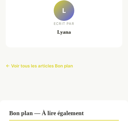
L
ECRIT PAR
Lyana
← Voir tous les articles Bon plan
Bon plan — À lire également