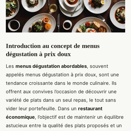
Introduction au concept de menus
dégustation à prix doux
Les
menus dégustation abordables
, souvent
appelés menus dégustation à prix doux, sont une
tendance croissante dans le monde culinaire. Ils
offrent aux convives l’occasion de découvrir une
variété de plats dans un seul repas, le tout sans
vider leur portefeuille. Dans un
restaurant
économique
, l’objectif est de maintenir un équilibre
astucieux entre la qualité des plats proposés et un