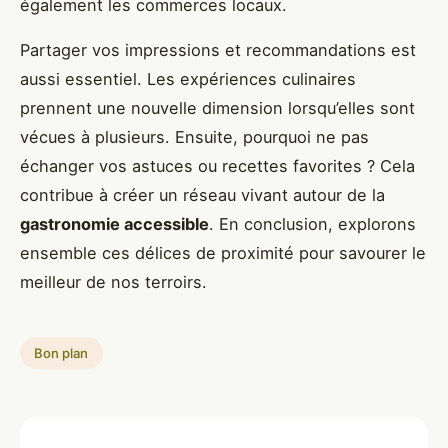
également les commerces locaux.
Partager vos impressions et recommandations est
aussi essentiel. Les expériences culinaires
prennent une nouvelle dimension lorsqu’elles sont
vécues à plusieurs. Ensuite, pourquoi ne pas
échanger vos astuces ou recettes favorites ? Cela
contribue à créer un réseau vivant autour de la
gastronomie accessible
. En conclusion, explorons
ensemble ces délices de proximité pour savourer le
meilleur de nos terroirs.
Bon plan