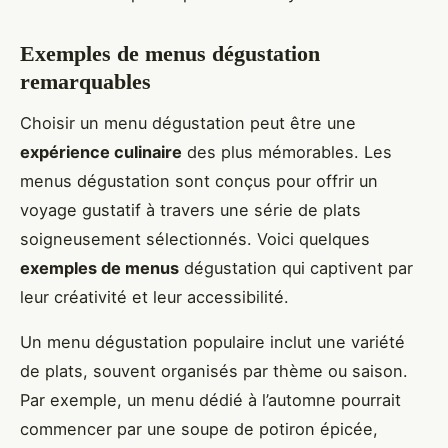
Exemples de menus dégustation
remarquables
Choisir un menu dégustation peut être une
expérience culinaire
des plus mémorables. Les
menus dégustation sont conçus pour offrir un
voyage gustatif à travers une série de plats
soigneusement sélectionnés. Voici quelques
exemples de menus
dégustation qui captivent par
leur créativité et leur accessibilité.
Un menu dégustation populaire inclut une variété
de plats, souvent organisés par thème ou saison.
Par exemple, un menu dédié à l’automne pourrait
commencer par une soupe de potiron épicée,