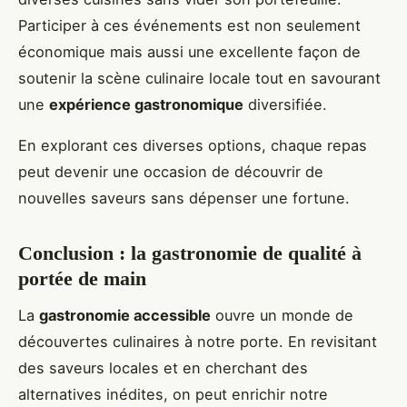
Participer à ces événements est non seulement
économique mais aussi une excellente façon de
soutenir la scène culinaire locale tout en savourant
une
expérience gastronomique
diversifiée.
En explorant ces diverses options, chaque repas
peut devenir une occasion de découvrir de
nouvelles saveurs sans dépenser une fortune.
Conclusion : la gastronomie de qualité à
portée de main
La
gastronomie accessible
ouvre un monde de
découvertes culinaires à notre porte. En revisitant
des saveurs locales et en cherchant des
alternatives inédites, on peut enrichir notre