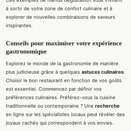
à sortir de votre zone de confort culinaire et à
explorer de nouvelles combinaisons de saveurs
inspirantes.
Conseils pour maximiser votre expérience
gastronomique
Explorez le monde de la gastronomie de manière
plus judicieuse grâce à quelques
astuces culinaires
.
Choisir le bon restaurant en fonction de vos goûts
est essentiel. Commencez par définir vos
préférences culinaires. Préférez-vous la cuisine
traditionnelle ou contemporaine ? Une
recherche
en ligne sur les spécialistes locaux peut révéler des
joyaux cachés qui correspondent à vos envies.