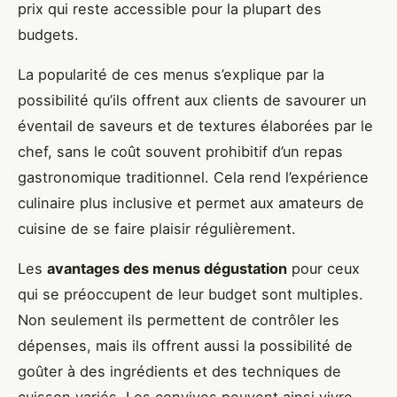
prix qui reste accessible pour la plupart des
budgets.
La popularité de ces menus s’explique par la
possibilité qu’ils offrent aux clients de savourer un
éventail de saveurs et de textures élaborées par le
chef, sans le coût souvent prohibitif d’un repas
gastronomique traditionnel. Cela rend l’expérience
culinaire plus inclusive et permet aux amateurs de
cuisine de se faire plaisir régulièrement.
Les
avantages des menus dégustation
pour ceux
qui se préoccupent de leur budget sont multiples.
Non seulement ils permettent de contrôler les
dépenses, mais ils offrent aussi la possibilité de
goûter à des ingrédients et des techniques de
cuisson variés. Les convives peuvent ainsi vivre