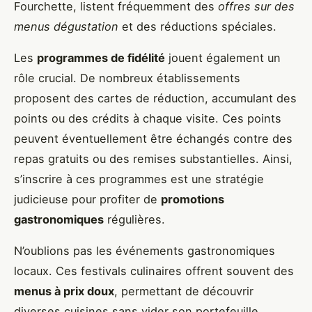
Fourchette, listent fréquemment des
offres sur des
menus dégustation
et des réductions spéciales.
Les
programmes de fidélité
jouent également un
rôle crucial. De nombreux établissements
proposent des cartes de réduction, accumulant des
points ou des crédits à chaque visite. Ces points
peuvent éventuellement être échangés contre des
repas gratuits ou des remises substantielles. Ainsi,
s’inscrire à ces programmes est une stratégie
judicieuse pour profiter de
promotions
gastronomiques
régulières.
N’oublions pas les événements gastronomiques
locaux. Ces festivals culinaires offrent souvent des
menus à prix doux
, permettant de découvrir
diverses cuisines sans vider son portefeuille.