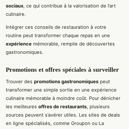
sociaux
, ce qui contribue à la valorisation de l’art
culinaire.
Intégrer ces conseils de restauration à votre
routine peut transformer chaque repas en une
expérience
mémorable, remplie de découvertes
gastronomiques.
Promotions et offres spéciales à surveiller
Trouver des
promotions gastronomiques
peut
transformer une simple sortie en une expérience
culinaire mémorable à moindre coût. Pour dénicher
les meilleures
offres de restaurants
, plusieurs
sources peuvent s’avérer utiles. Les sites de deals
en ligne spécialisés, comme Groupon ou La