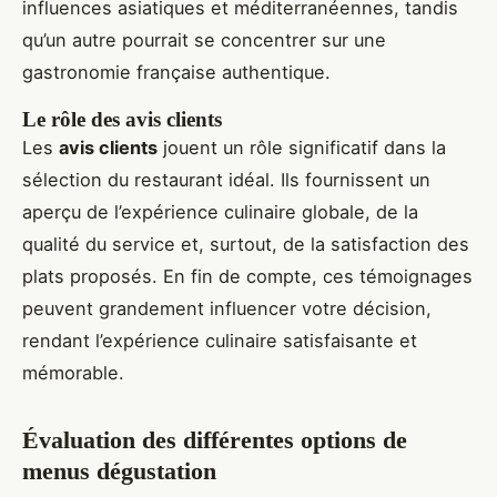
influences asiatiques et méditerranéennes, tandis
qu’un autre pourrait se concentrer sur une
gastronomie française authentique.
Le rôle des avis clients
Les
avis clients
jouent un rôle significatif dans la
sélection du restaurant idéal. Ils fournissent un
aperçu de l’expérience culinaire globale, de la
qualité du service et, surtout, de la satisfaction des
plats proposés. En fin de compte, ces témoignages
peuvent grandement influencer votre décision,
rendant l’expérience culinaire satisfaisante et
mémorable.
Évaluation des différentes options de
menus dégustation