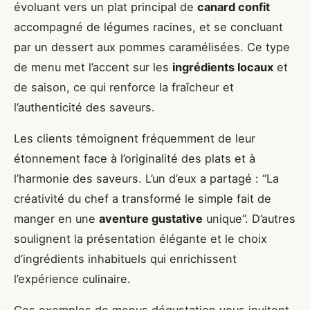
évoluant vers un plat principal de
canard confit
accompagné de légumes racines, et se concluant
par un dessert aux pommes caramélisées. Ce type
de menu met l’accent sur les
ingrédients locaux
et
de saison, ce qui renforce la fraîcheur et
l’authenticité des saveurs.
Les clients témoignent fréquemment de leur
étonnement face à l’originalité des plats et à
l’harmonie des saveurs. L’un d’eux a partagé : “La
créativité du chef a transformé le simple fait de
manger en une
aventure gustative
unique”. D’autres
soulignent la présentation élégante et le choix
d’ingrédients inhabituels qui enrichissent
l’expérience culinaire.
Ces exemples de menus dégustation vous invitent