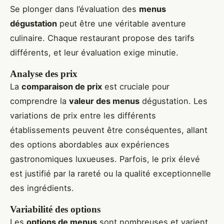
Se plonger dans l’évaluation des
menus
dégustation
peut être une véritable aventure
culinaire. Chaque restaurant propose des tarifs
différents, et leur évaluation exige minutie.
Analyse des prix
La
comparaison de prix
est cruciale pour
comprendre la
valeur des menus
dégustation. Les
variations de prix entre les différents
établissements peuvent être conséquentes, allant
des options abordables aux expériences
gastronomiques luxueuses. Parfois, le prix élevé
est justifié par la rareté ou la qualité exceptionnelle
des ingrédients.
Variabilité des options
Les
options de menus
sont nombreuses et varient