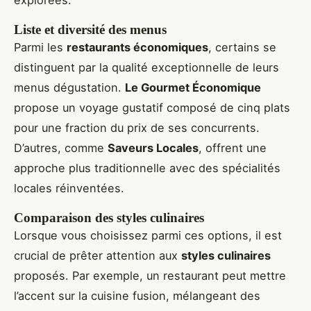
explorées.
Liste et diversité des menus
Parmi les
restaurants économiques
, certains se
distinguent par la qualité exceptionnelle de leurs
menus dégustation.
Le Gourmet Économique
propose un voyage gustatif composé de cinq plats
pour une fraction du prix de ses concurrents.
D’autres, comme
Saveurs Locales
, offrent une
approche plus traditionnelle avec des spécialités
locales réinventées.
Comparaison des styles culinaires
Lorsque vous choisissez parmi ces options, il est
crucial de prêter attention aux
styles culinaires
proposés. Par exemple, un restaurant peut mettre
l’accent sur la cuisine fusion, mélangeant des