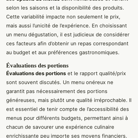
selon les saisons et la disponibilité des produits.
Cette variabilité impacte non seulement le prix,
mais aussi l’unicité de l’expérience. En choisissant
un menu dégustation, il est judicieux de considérer
ces facteurs afin d’obtenir un repas correspondant
au budget et aux préférences gastronomiques.
Évaluations des portions
Évaluations des portions
et le rapport qualité/prix
sont souvent discutés. Un menu onéreux ne
garantit pas nécessairement des portions
généreuses, mais plutôt une qualité irréprochable. Il
est essentiel de tenir compte de l’accessibilité des
menus pour différents budgets, permettant ainsi à
chacun de savourer une expérience culinaire
enrichissante peu importe ses moyens financiers.